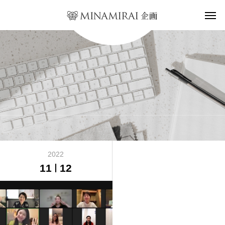
セミナー
2022
11
12