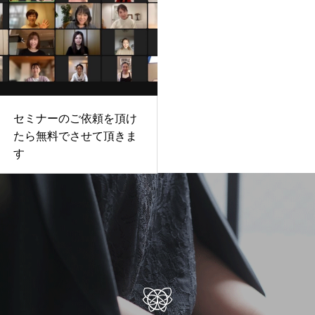
セミナーのご依頼を頂け
たら無料でさせて頂きま
す